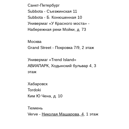
Санкт-Петербург
Subbota - Съезжинская 11
Subbota - Б. Конюшенная 10
Универмаг «У Красного моста» -
Набережная реки Мойки, д. 73
Москва
Grand Street - Покровка 7/9, 2 этаж
Универмаг «Trend Island»
АВИАПАРК, Ходынский бульвар 4, 3
этаж
Хабаровск
Tordoki
Ким Ю Чена, д. 10
Тюмень
Verve -
Николая Машарова, 4
,
1 этаж