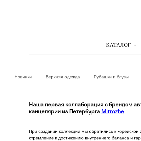
КАТАЛОГ
Новинки
Верхняя одежда
Рубашки и блузы
Наша первая коллаборация с брендом ав
канцелярии из Петербурга
Mitrozhe
.
При создании коллекции мы обратились к корейской
стремление к достижению внутреннего баланса и гар