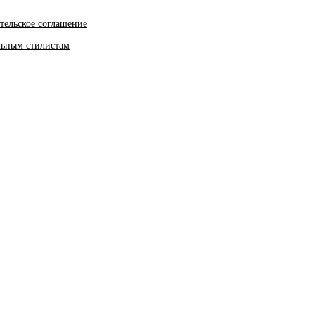
тельское соглашение
льным стилистам