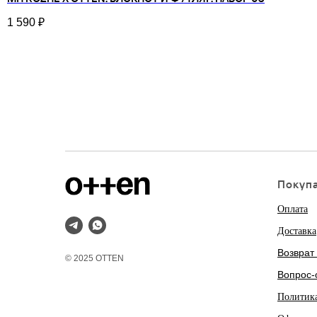
1 590
₽
Покуп
Оплата
Доставка
Возврат
© 2025 OTTEN
Вопрос-
Политик