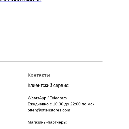
Контакты
Клиентский сервис:
WhatsApp
/
Telegram
Ежедневно с 10.00 до 22:00 по мск
otten@ottenstores.com
Магазины-партнеры: