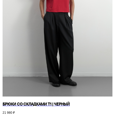
БРЮКИ СО СКЛАДКАМИ T1 | ЧЕРНЫЙ
21 980
₽