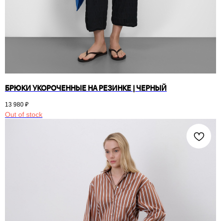
БРЮКИ УКОРОЧЕННЫЕ НА РЕЗИНКЕ | ЧЕРНЫЙ
13 980
₽
Out of stock