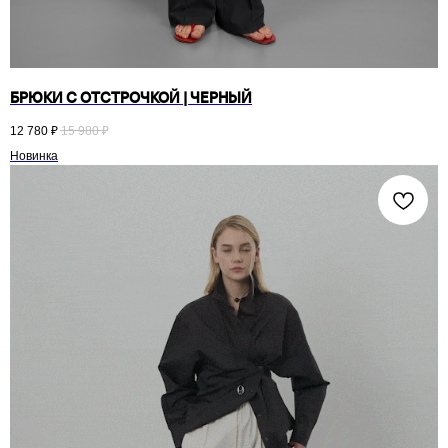
БРЮКИ С ОТСТРОЧКОЙ | ЧЕРНЫЙ
12 780
₽
15 980
₽
Новинка