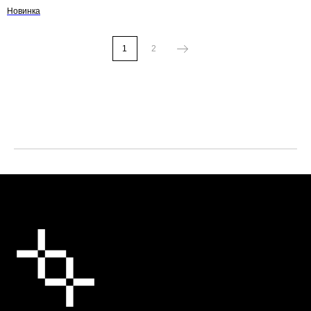
Новинка
1
2