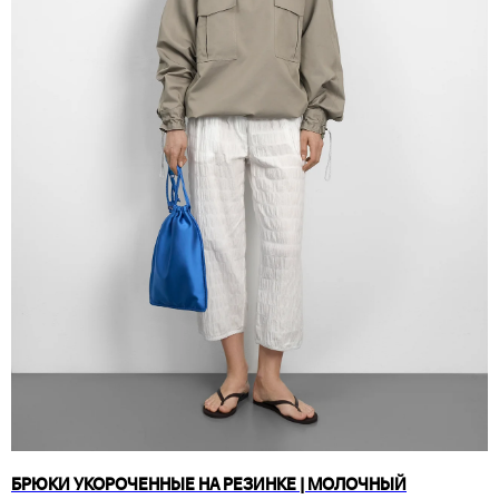
БРЮКИ УКОРОЧЕННЫЕ НА РЕЗИНКЕ | МОЛОЧНЫЙ