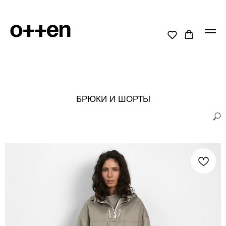
БРЮКИ И ШОРТЫ