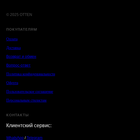
© 2025 OTTEN
ПОКУПАТЕЛЯМ
Оплата
Доставка
Возврат и обмен
Вопрос-ответ
Политика конфиденциальности
Оферта
Пользовательское соглашение
Персональным стилистам
КОНТАКТЫ
Клиентский сервис:
WhatsApp
/
Telegram