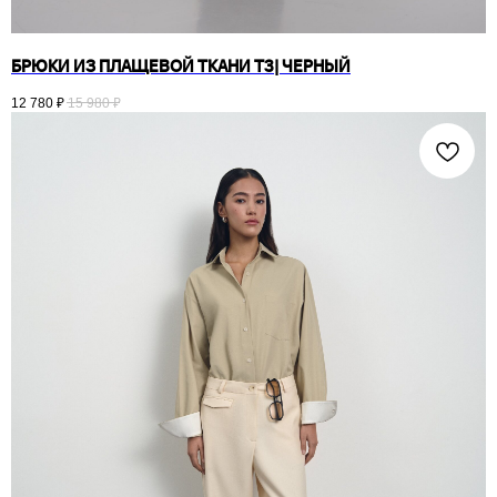
БРЮКИ ИЗ ПЛАЩЕВОЙ ТКАНИ T3| ЧЕРНЫЙ
12 780
₽
15 980
₽