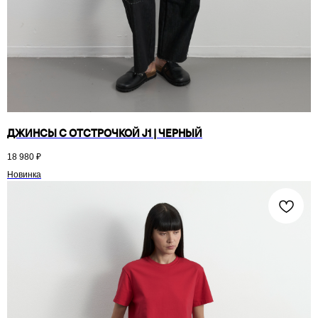
ДЖИНСЫ С ОТСТРОЧКОЙ J1 | ЧЕРНЫЙ
18 980
₽
Новинка