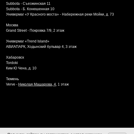
Subbota - Съезжинская 11
Subbota - Б. Конюшенная 10
Универмаг «У Красного моста» - Набережная реки Мойки, д. 73
Москва
Grand Street - Покровка 7/9, 2 этаж
Универмаг «Trend Island»
АВИАПАРК, Ходынский бульвар 4, 3 этаж
Хабаровск
Tordoki
Ким Ю Чена, д. 10
Тюмень
Verve -
Николая Машарова, 4
, 1 этаж