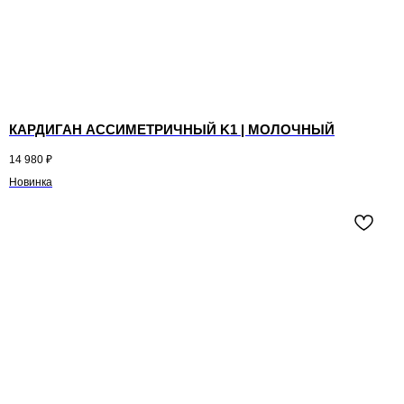
КАРДИГАН АССИМЕТРИЧНЫЙ K1 | МОЛОЧНЫЙ
14 980
₽
Новинка