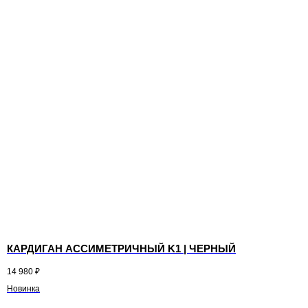
КАРДИГАН АССИМЕТРИЧНЫЙ K1 | ЧЕРНЫЙ
14 980
₽
Новинка