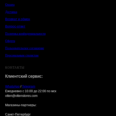
Оплата
Доставка
Возврат и обмен
Вопрос-ответ
Политика конфиденциальности
Оферта
Пользовательское соглашение
Персональным стилистам
КОНТАКТЫ
Клиентский сервис:
WhatsApp
/
Telegram
Ежедневно с 10.00 до 22:00 по мск
otten@ottenstores.com
Магазины-партнеры:
Санкт-Петербург