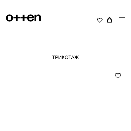
ТРИКОТАЖ