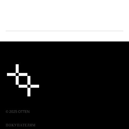
© 2025 OTTEN
ПОКУПАТЕЛЯМ