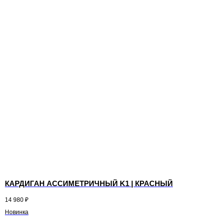
КАРДИГАН АССИМЕТРИЧНЫЙ K1 | КРАСНЫЙ
14 980
₽
Новинка