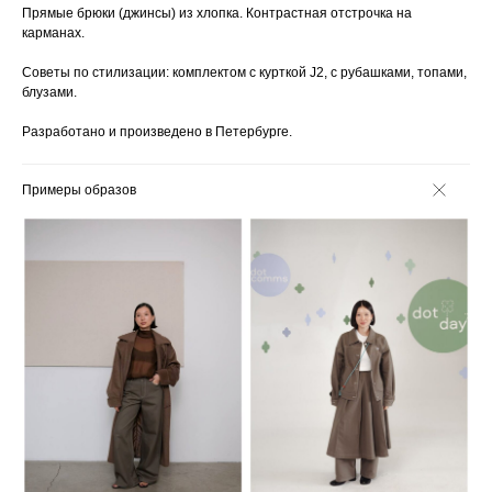
Прямые брюки (джинсы) из хлопка. Контрастная отстрочка на
карманах.
Советы по стилизации: комплектом с курткой J2, с рубашками, топами,
блузами.
Разработано и произведено в Петербурге.
Примеры образов