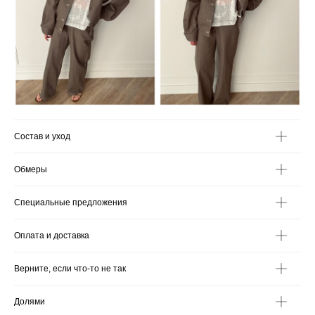
Состав и уход
Обмеры
Специальные предложения
Оплата и доставка
Верните, если что-то не так
Долями