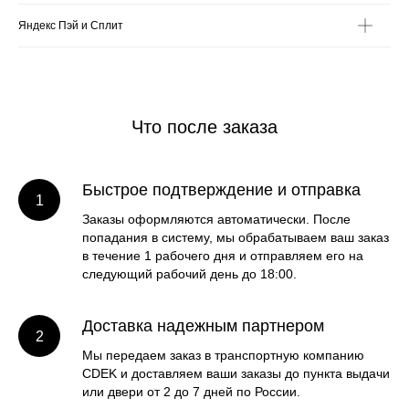
Яндекс Пэй и Сплит
Что после заказа
Быстрое подтверждение и отправка
Заказы оформляются автоматически. После
попадания в систему, мы обрабатываем ваш заказ
в течение 1 рабочего дня и отправляем его на
следующий рабочий день до 18:00.
Доставка надежным партнером
Мы передаем заказ в транспортную компанию
CDEK и доставляем ваши заказы до пункта выдачи
или двери от 2 до 7 дней по России.