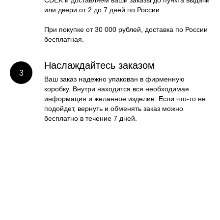
CDEK и доставляем ваши заказы до пункта выдачи
или двери от 2 до 7 дней по России.
При покупке от 30 000 рублей, доставка по России
бесплатная.
Наслаждайтесь заказом
Ваш заказ надежно упакован в фирменную
коробку. Внутри находится вся необходимая
информация и желанное изделие. Если что-то не
подойдет, вернуть и обменять заказ можно
бесплатно в течение 7 дней.