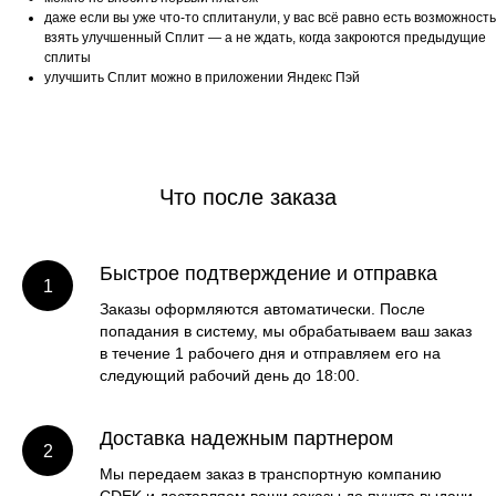
даже если вы уже что-то сплитанули, у вас всё равно есть возможность
взять улучшенный Сплит — а не ждать, когда закроются предыдущие
сплиты
улучшить Сплит можно в приложении Яндекс Пэй
Что после заказа
Быстрое подтверждение и отправка
Заказы оформляются автоматически. После
попадания в систему, мы обрабатываем ваш заказ
в течение 1 рабочего дня и отправляем его на
следующий рабочий день до 18:00.
Доставка надежным партнером
Мы передаем заказ в транспортную компанию