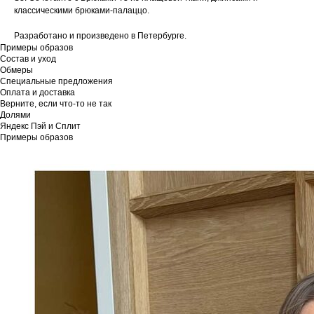
классическими брюками-палаццо.
Разработано и произведено в Петербурге.
Примеры образов
Состав и уход
Обмеры
Специальные предложения
Оплата и доставка
Верните, если что-то не так
Долями
Яндекс Пэй и Сплит
Примеры образов