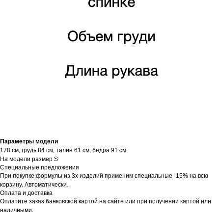
Параметры модели
178 см, грудь 84 см, талия 61 см, бедра 91 см.
На модели размер S
Специальные предложения
При покупке формулы из 3х изделий применим специальные -15% на всю
корзину. Автоматически.
Оплата и доставка
Оплатите заказ банковской картой на сайте или при получении картой или
наличными.