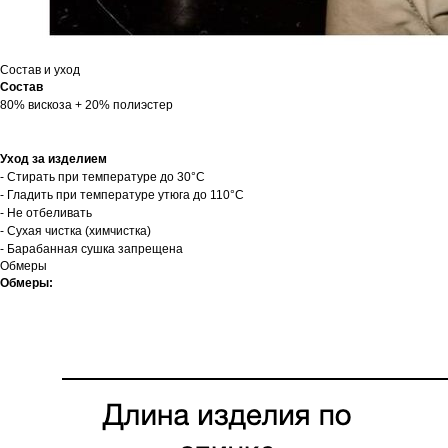
Состав и уход
Состав
80% вискоза + 20% полиэстер
Уход за изделием
- Стирать при температуре до 30°C
- Гладить при температуре утюга до 110°C
- Не отбеливать
- Сухая чистка (химчистка)
- Барабанная сушка запрещена
Обмеры
Обмеры: