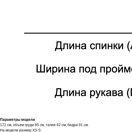
Параметры модели
172 см, объем груди 85 см, талия 62 см, бедра 91 см.
На модели размер XS-S