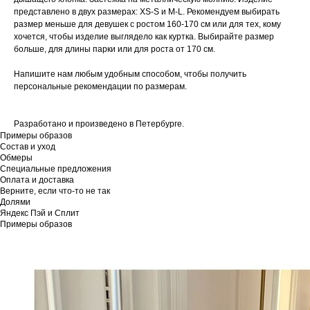
представлено в двух размерах: XS-S и M-L. Рекомендуем выбирать
размер меньше для девушек с ростом 160-170 см или для тех, кому
хочется, чтобы изделие выглядело как куртка. Выбирайте размер
больше, для длины парки или для роста от 170 см.
Напишите нам любым удобным способом, чтобы получить
персональные рекомендации по размерам.
Разработано и произведено в Петербурге.
Примеры образов
Состав и уход
Обмеры
Специальные предложения
Оплата и доставка
Верните, если что-то не так
Долями
Яндекс Пэй и Сплит
Примеры образов