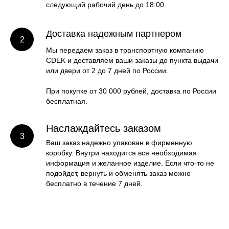
следующий рабочий день до 18:00.
Доставка надежным партнером
Мы передаем заказ в транспортную компанию
CDEK и доставляем ваши заказы до пункта выдачи
или двери от 2 до 7 дней по России.
При покупке от 30 000 рублей, доставка по России
бесплатная.
Наслаждайтесь заказом
Ваш заказ надежно упакован в фирменную
коробку. Внутри находится вся необходимая
информация и желанное изделие. Если что-то не
подойдет, вернуть и обменять заказ можно
бесплатно в течение 7 дней.