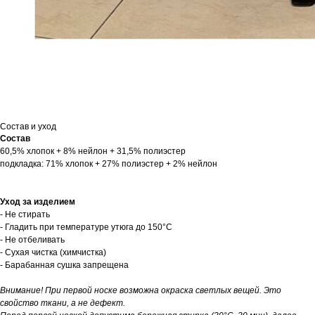
Состав и уход
Состав
60,5% хлопок + 8% нейлон + 31,5% полиэстер
подкладка: 71% хлопок + 27% полиэстер + 2% нейлон
Уход за изделием
- Не стирать
- Гладить при температуре утюга до 150°C
- Не отбеливать
- Сухая чистка (химчистка)
- Барабанная сушка запрещена
Внимание! При первой носке возможна окраска светлых вещей. Это
свойство ткани, а не дефект.