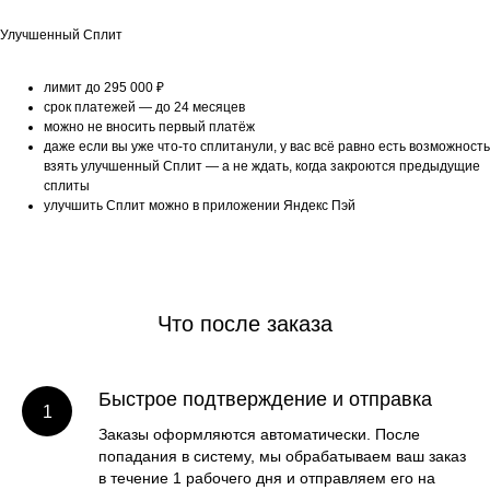
Улучшенный Сплит
лимит до 295 000 ₽
срок платежей — до 24 месяцев
можно не вносить первый платёж
даже если вы уже что-то сплитанули, у вас всё равно есть возможность
взять улучшенный Сплит — а не ждать, когда закроются предыдущие
сплиты
улучшить Сплит можно в приложении Яндекс Пэй
Что после заказа
Быстрое подтверждение и отправка
Заказы оформляются автоматически. После
попадания в систему, мы обрабатываем ваш заказ
в течение 1 рабочего дня и отправляем его на