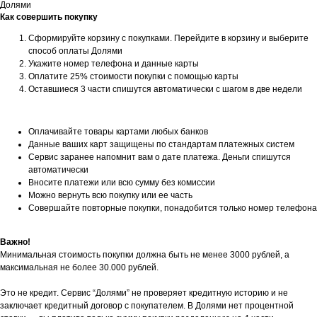
Долями
Как совершить покупку
Сформируйте корзину с покупками. Перейдите в корзину и выберите
способ оплаты Долями
Укажите номер телефона и данные карты
Оплатите 25% стоимости покупки с помощью карты
Оставшиеся 3 части спишутся автоматически с шагом в две недели
Оплачивайте товары картами любых банков
Данные ваших карт защищены по стандартам платежных систем
Сервис заранее напомнит вам о дате платежа. Деньги спишутся
автоматически
Вносите платежи или всю сумму без комиссии
Можно вернуть всю покупку или ее часть
Совершайте повторные покупки, понадобится только номер телефона
Важно!
Минимальная стоимость покупки должна быть не менее 3000 рублей, а
максимальная не более 30.000 рублей.
Это не кредит. Сервис “Долями” не проверяет кредитную историю и не
заключает кредитный договор с покупателем. В Долями нет процентной