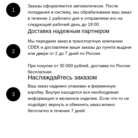
Заказы оформляются автоматически. После
попадания в систему, мы обрабатываем ваш заказ
в течение 1 рабочего дня и отправляем его на
следующий рабочий день до 18:00.
Доставка надежным партнером
Мы передаем заказ в транспортную компанию
CDEK и доставляем ваши заказы до пункта выдачи
или двери от 2 до 7 дней по России.
При покупке от 30 000 рублей, доставка по России
бесплатная.
Наслаждайтесь заказом
Ваш заказ надежно упакован в фирменную
коробку. Внутри находится вся необходимая
информация и желанное изделие. Если что-то не
подойдет, вернуть и обменять заказ можно
бесплатно в течение 7 дней.