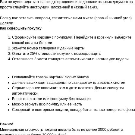
Вам не нужно ждать от нас подтверждения или дополнительных документов,
просто следуйте инструкции, вложенной в каждый заказ.
Если у вас остались вопросы, свяжитесь с нами в чате (правый нижний угол).
Долями
Как совершить покупку
Сформируйте корзину с покупками. Перейдите в корзину и выберите
способ оплаты Долями
Укажите номер телефона и данные карты
Оплатите 25% стоимости покупки с помощью карты
Оставшиеся 3 части спишутся автоматически с шагом в две недели
Оплачивайте товары картами любых банков
Данные ваших карт защищены по стандартам платежных систем
Сервис заранее напомнит вам о дате платежа. Деньги спишутся
автоматически
Вносите платежи или всю сумму без комиссии
Можно вернуть всю покупку или ее часть
Совершайте повторные покупки, понадобится только номер телефона
Важно!
Минимальная стоимость покупки должна быть не менее 3000 рублей, а