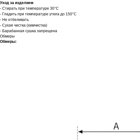
Уход за изделием
- Стирать при температуре 30°C
- Гладить при температуре утюга до 150°C
- Не отбеливать
- Сухая чистка (химчистка)
- Барабанная сушка запрещена
Обмеры
Обмеры: