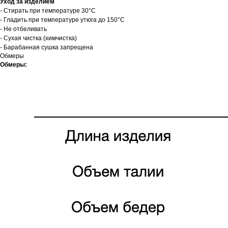
Уход за изделием
- Стирать при температуре 30°C
- Гладить при температуре утюга до 150°C
- Не отбеливать
- Сухая чистка (химчистка)
- Барабанная сушка запрещена
Обмеры
Обмеры: