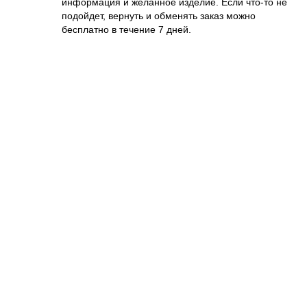
информация и желанное изделие. Если что-то не
подойдет, вернуть и обменять заказ можно
бесплатно в течение 7 дней.