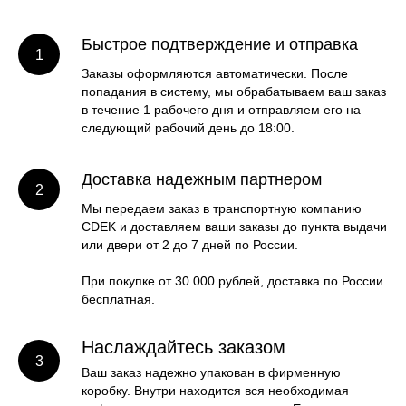
Быстрое подтверждение и отправка
Заказы оформляются автоматически. После
попадания в систему, мы обрабатываем ваш заказ
в течение 1 рабочего дня и отправляем его на
следующий рабочий день до 18:00.
Доставка надежным партнером
Мы передаем заказ в транспортную компанию
CDEK и доставляем ваши заказы до пункта выдачи
или двери от 2 до 7 дней по России.
При покупке от 30 000 рублей, доставка по России
бесплатная.
Наслаждайтесь заказом
Ваш заказ надежно упакован в фирменную
коробку. Внутри находится вся необходимая