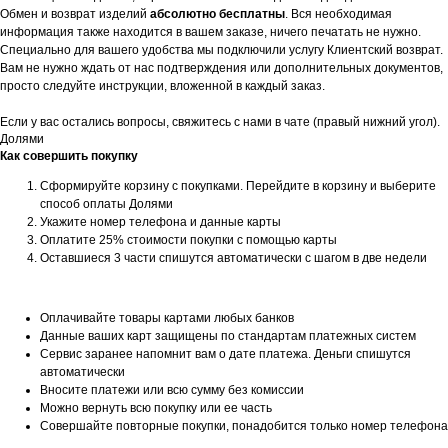
Обмен и возврат изделий
абсолютно бесплатны
. Вся необходимая
информация также находится в вашем заказе, ничего печатать не нужно.
Специально для вашего удобства мы подключили услугу Клиентский возврат.
Вам не нужно ждать от нас подтверждения или дополнительных документов,
просто следуйте инструкции, вложенной в каждый заказ.
Если у вас остались вопросы, свяжитесь с нами в чате (правый нижний угол).
Долями
Как совершить покупку
Сформируйте корзину с покупками. Перейдите в корзину и выберите
способ оплаты Долями
Укажите номер телефона и данные карты
Оплатите 25% стоимости покупки с помощью карты
Оставшиеся 3 части спишутся автоматически с шагом в две недели
Оплачивайте товары картами любых банков
Данные ваших карт защищены по стандартам платежных систем
Сервис заранее напомнит вам о дате платежа. Деньги спишутся
автоматически
Вносите платежи или всю сумму без комиссии
Можно вернуть всю покупку или ее часть
Совершайте повторные покупки, понадобится только номер телефона